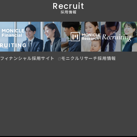
Recruit
採用情報
モニクルリサーチ採用情報
フィナンシャル採用サイト