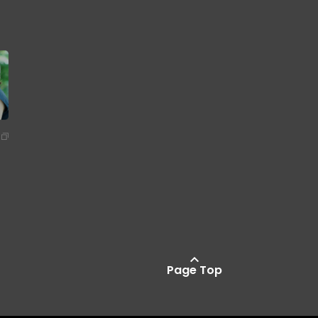
Page Top