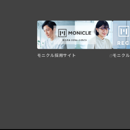
モニクル採用サイト
モニクル