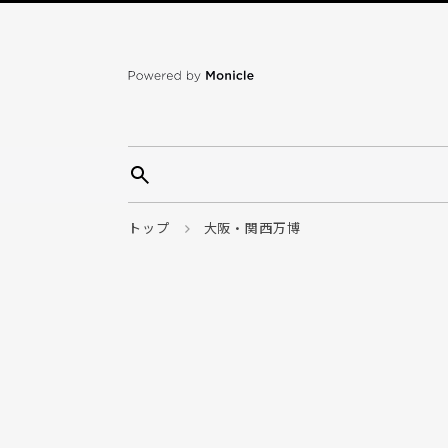
トップ
大阪・関西万博