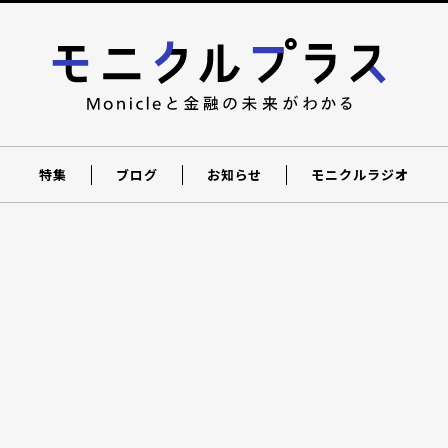
特集
ブログ
お知らせ
モニクルラジオ