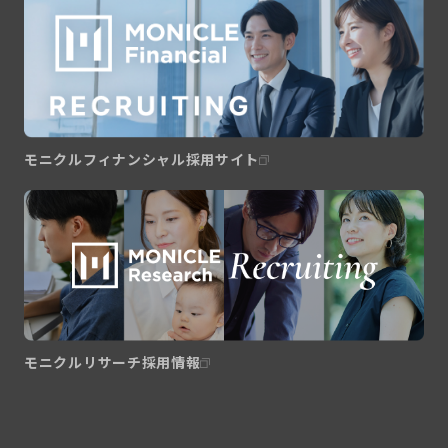
モニクルフィナンシャル採用サイト
モニクルリサーチ採用情報