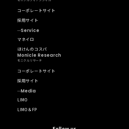
コーポレートサイト
採用サイト
Service
マネイロ
ほけんのコスパ
Monicle Research
モニクルリサーチ
コーポレートサイト
採用サイト
Media
LIMO
LIMO＆FP
Follow us