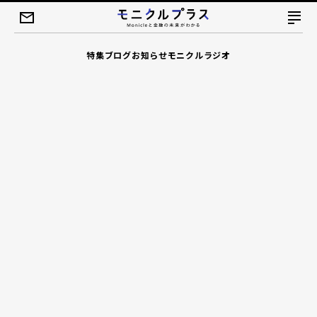
特集
ブログ
お知らせ
モニクルラジオ