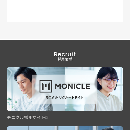
Recruit
採用情報
モニクル採用サイト