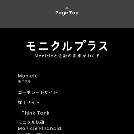
Page Top
Monicle
モニクル
コーポレートサイト
採用サイト
Think Tank
モニクル総研
Monicle Financial
モニクルフィナンシャル