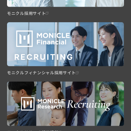
モニクル採用サイト
モニクルフィナンシャル採用サイト