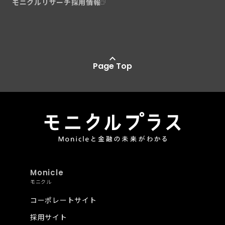
モニクルリサーチ採用情報
Page Top
Monicle
モニクル
コーポレートサイト
採用サイト