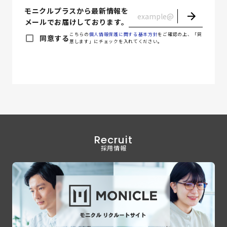
モニクルプラスから最新情報を
メールでお届けしております。
こちらの
個人情報保護に関する基本方針
をご確認の上、「同
同意する
意します」にチェックを入れてください。
Recruit
採用情報