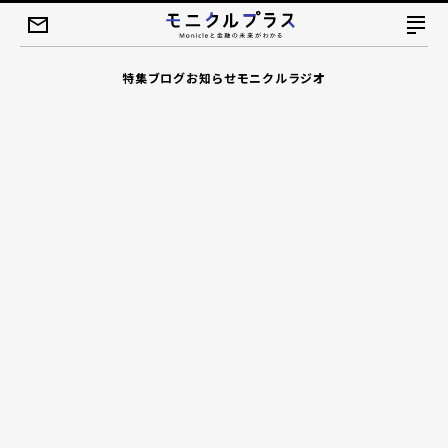
特集
ブログ
お知らせ
モニクルラジオ