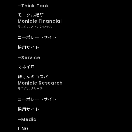
Think Tank
モニクル総研
Monicle Financial
モニクルフィナンシャル
コーポレートサイト
採用サイト
Service
マネイロ
ほけんのコスパ
Monicle Research
モニクルリサーチ
コーポレートサイト
採用サイト
Media
LIMO